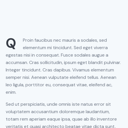
Q
Proin faucibus nec mauris a sodales, sed
elementum mi tincidunt. Sed eget viverra
egestas nisi in consequat. Fusce sodales augue a
accumsan. Cras sollicitudin, ipsum eget blandit pulvinar.
Integer tincidunt. Cras dapibus. Vivamus elementum
semper nisi. Aenean vulputate eleifend tellus. Aenean
leo ligula, porttitor eu, consequat vitae, eleifend ac,
enim.
Sed ut perspiciatis, unde omnis iste natus error sit
voluptatem accusantium doloremque laudantium,
totam rem aperiam eaque ipsa, quae ab illo inventore
veritatis et quasi architecto beatae vitae dicta sunt,