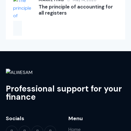
The principle of accounting for
all registers
Professional support for your
finance
Socials
Menu
Home