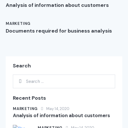
Analysis of information about customers
MARKETING
Documents required for business analysis
Search
Recent Posts
MARKETING
May 14, 2020
Analysis of information about customers
MARKETING
May 14, 2020