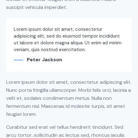
suscipit vehicula imperdiet.
Lorem ipsum dolor sit amet, consectetur
adipisicing elit, sed do eiusmod tempor incididunt
ut labore et dolore magna aliqua. Ut enim ad minim
veniam, quis nostrud exercitation.
Peter Jackson
Lorem ipsum dolor sit amet, consectetur adipiscing elit.
Nunc porta fringilla ullamcorper. Morbi felis orci, lacinia a
velit et, sodales condimentum metus. Nulla non
fermentum nisl. Maecenas id molestie turpis, sit amet
feugiat lorem.
Curabitur sed erat vel tellus hendrerit tincidunt. Sed
arcu tortor, sollicitudin ac lectus sed, rhoncus iaculis