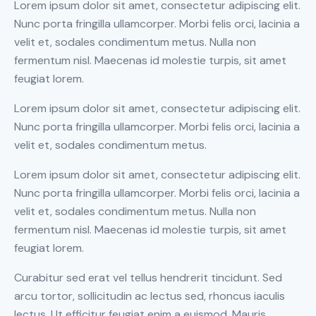
Lorem ipsum dolor sit amet, consectetur adipiscing elit.
Nunc porta fringilla ullamcorper. Morbi felis orci, lacinia a
velit et, sodales condimentum metus. Nulla non
fermentum nisl. Maecenas id molestie turpis, sit amet
feugiat lorem.
Lorem ipsum dolor sit amet, consectetur adipiscing elit.
Nunc porta fringilla ullamcorper. Morbi felis orci, lacinia a
velit et, sodales condimentum metus.
Lorem ipsum dolor sit amet, consectetur adipiscing elit.
Nunc porta fringilla ullamcorper. Morbi felis orci, lacinia a
velit et, sodales condimentum metus. Nulla non
fermentum nisl. Maecenas id molestie turpis, sit amet
feugiat lorem.
Curabitur sed erat vel tellus hendrerit tincidunt. Sed
arcu tortor, sollicitudin ac lectus sed, rhoncus iaculis
lectus. Ut efficitur feugiat enim a euismod. Mauris