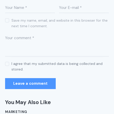
Save my name, email, and website in this browser for the
next time I comment.
I agree that my submitted data is being collected and
stored.
You May Also Like
MARKETING